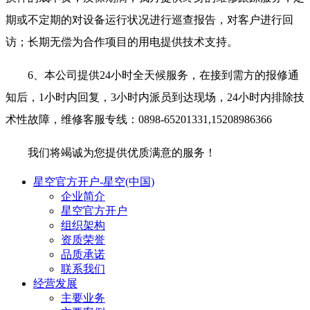
期或不定期的对设备运行状况进行巡查报告，对客户进行回
访；长期无偿为合作项目的用电提供技术支持。
6、本公司提供24小时全天候服务，在接到需方的报修通
知后，1小时内回复，3小时内派员到达现场，24小时内排除技
术性故障，维修客服专线：0898-65201331,15208986366
我们将竭诚为您提供优质满意的服务！
星空官方开户-星空(中国)
企业简介
星空官方开户
组织架构
资质荣誉
品质承诺
联系我们
经营发展
主要业务