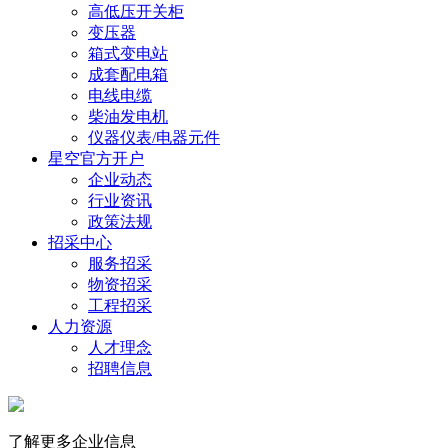
高低压开关柜
变压器
箱式变电站
成套配电箱
电线电缆
柴油发电机
仪器仪表/电器元件
星空官方开户
企业动态
行业资讯
政策法规
招采中心
服务招采
物资招采
工程招采
人力资源
人才理念
招聘信息
了解更多企业信息