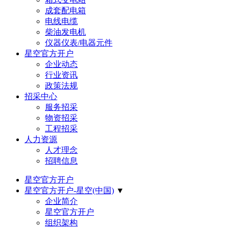
成套配电箱
电线电缆
柴油发电机
仪器仪表/电器元件
星空官方开户
企业动态
行业资讯
政策法规
招采中心
服务招采
物资招采
工程招采
人力资源
人才理念
招聘信息
星空官方开户
星空官方开户-星空(中国)
▼
企业简介
星空官方开户
组织架构