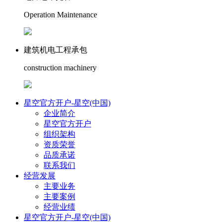
Operation Maintenance
建筑机电工程承包
construction machinery
星空官方开户-星空(中国)
企业简介
星空官方开户
组织架构
资质荣誉
品质承诺
联系我们
经营发展
主要业务
主要案例
经营业绩
星空官方开户-星空(中国)