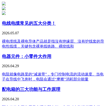
电线电缆常见的五大分类！
2026.05.07
裸电缆线及裸电导体产品就是指沒有绝缘层、沒有护线套的导
电性线缆，关键包含裸单线铁路、裸绞线和
电器元件：小零件大作用
2026.04.29
电阻就像电路里的“减速带”，专门控制电流的流动速度。当电
子在导线中飞奔时，电阻会通过“摩擦”消耗部分能量
配电箱的三大功能与工作原理
2026.04.20