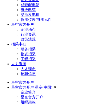
成套配电箱
电线电缆
柴油发电机
仪器仪表/电器元件
星空官方开户
企业动态
行业资讯
政策法规
招采中心
服务招采
物资招采
工程招采
人力资源
人才理念
招聘信息
星空官方开户
星空官方开户-星空(中国)
▼
企业简介
星空官方开户
组织架构