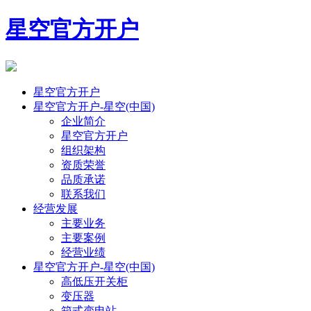
星空官方开户
星空官方开户
星空官方开户-星空(中国)
企业简介
星空官方开户
组织架构
资质荣誉
品质承诺
联系我们
经营发展
主要业务
主要案例
经营业绩
星空官方开户-星空(中国)
高低压开关柜
变压器
箱式变电站