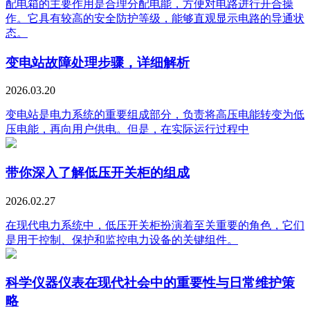
配电箱的主要作用是合理分配电能，方便对电路进行开合操
作。它具有较高的安全防护等级，能够直观显示电路的导通状
态。
变电站故障处理步骤，详细解析
2026.03.20
变电站是电力系统的重要组成部分，负责将高压电能转变为低
压电能，再向用户供电。但是，在实际运行过程中
带你深入了解低压开关柜的组成
2026.02.27
在现代电力系统中，低压开关柜扮演着至关重要的角色，它们
是用于控制、保护和监控电力设备的关键组件。
科学仪器仪表在现代社会中的重要性与日常维护策
略