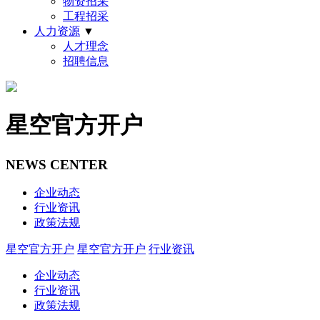
物资招采
工程招采
人力资源
▼
人才理念
招聘信息
星空官方开户
NEWS CENTER
企业动态
行业资讯
政策法规
星空官方开户
星空官方开户
行业资讯
企业动态
行业资讯
政策法规