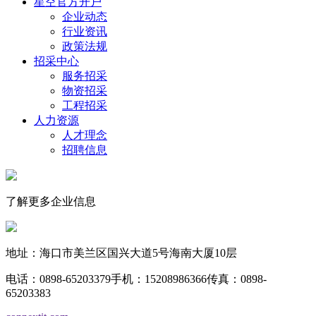
星空官方开户
企业动态
行业资讯
政策法规
招采中心
服务招采
物资招采
工程招采
人力资源
人才理念
招聘信息
了解更多企业信息
地址：海口市美兰区国兴大道5号海南大厦10层
电话：0898-65203379
手机：15208986366
传真：0898-
65203383