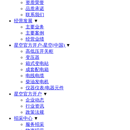
资质荣誉
品质承诺
联系我们
经营发展
▼
主要业务
主要案例
经营业绩
星空官方开户-星空(中国)
▼
高低压开关柜
变压器
箱式变电站
成套配电箱
电线电缆
柴油发电机
仪器仪表/电器元件
星空官方开户
▼
企业动态
行业资讯
政策法规
招采中心
▼
服务招采